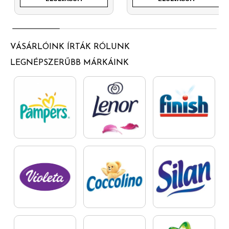
VÁSÁRLÓINK ÍRTÁK RÓLUNK
LEGNÉPSZERŰBB MÁRKÁINK