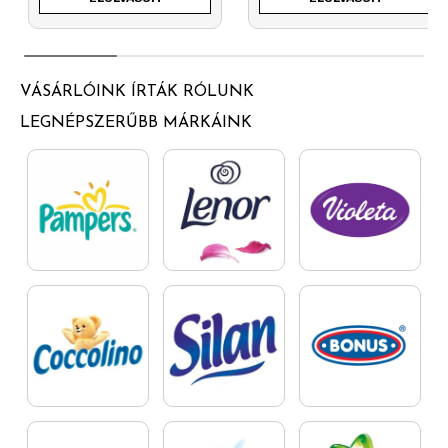
VÁSÁRLÓINK ÍRTÁK RÓLUNK
LEGNÉPSZERŰBB MÁRKÁINK