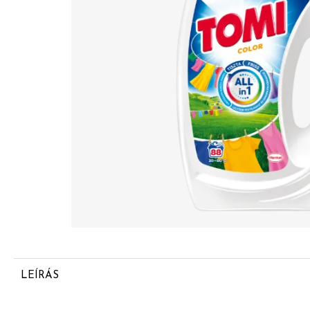
LEÍRÁS