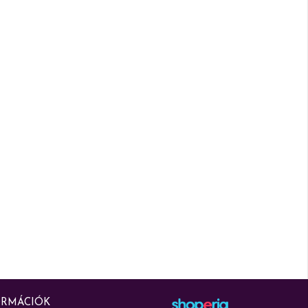
ORMÁCIÓK