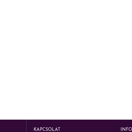
KAPCSOLAT
INF