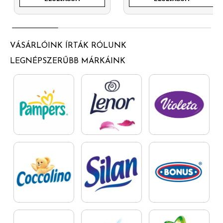
VÁSÁRLÓINK ÍRTÁK RÓLUNK
LEGNÉPSZERŰBB MÁRKÁINK