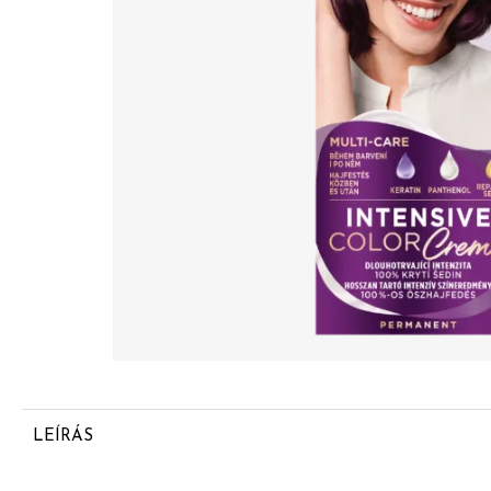
LEÍRÁS