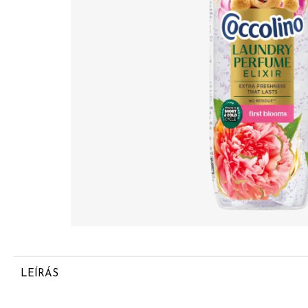
LEÍRÁS