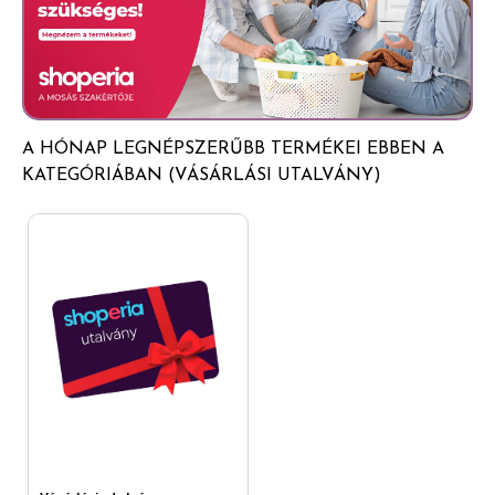
A HÓNAP LEGNÉPSZERŰBB TERMÉKEI EBBEN A
KATEGÓRIÁBAN (VÁSÁRLÁSI UTALVÁNY)