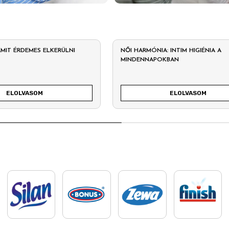
 AMIT ÉRDEMES ELKERÜLNI
NŐI HARMÓNIA: INTIM HIGIÉNIA A
MINDENNAPOKBAN
ELOLVASOM
ELOLVASOM