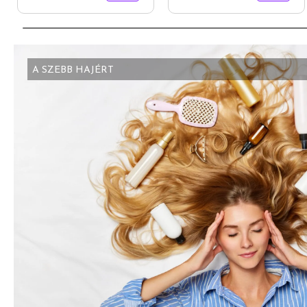
A SZEBB HAJÉRT