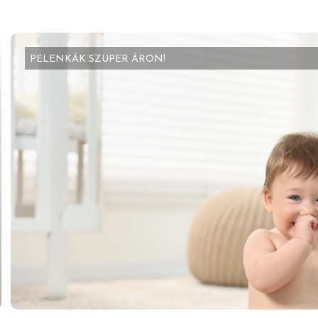
PELENKÁK SZUPER ÁRON!