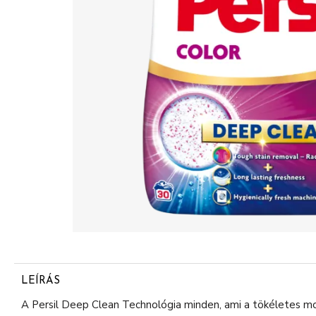
LEÍRÁS
A Persil Deep Clean Technológia minden, ami a tökéletes mo