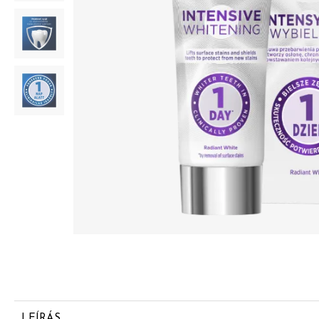
LEÍRÁS