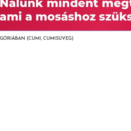
GÓRIÁBAN (CUMI, CUMISÜVEG)