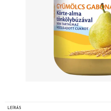
LEÍRÁS