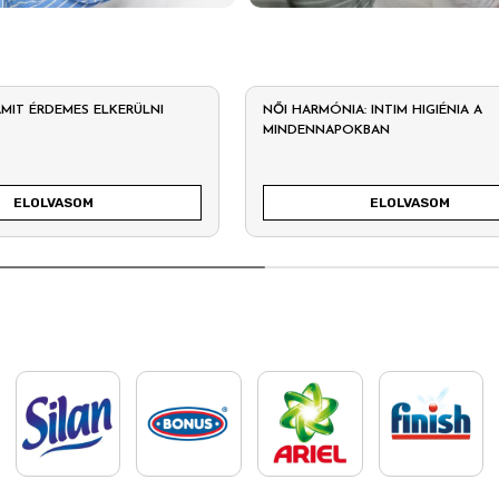
 AMIT ÉRDEMES ELKERÜLNI
NŐI HARMÓNIA: INTIM HIGIÉNIA A
MINDENNAPOKBAN
ELOLVASOM
ELOLVASOM