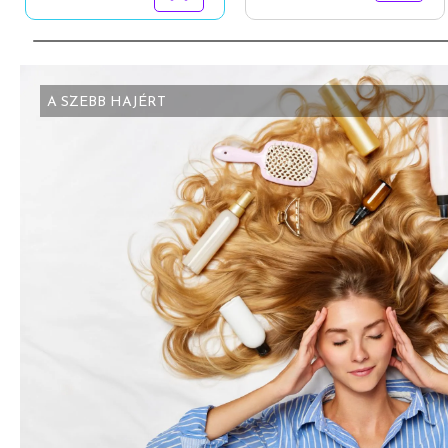
A SZEBB HAJÉRT