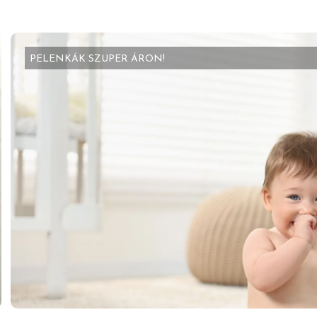
PELENKÁK SZUPER ÁRON!