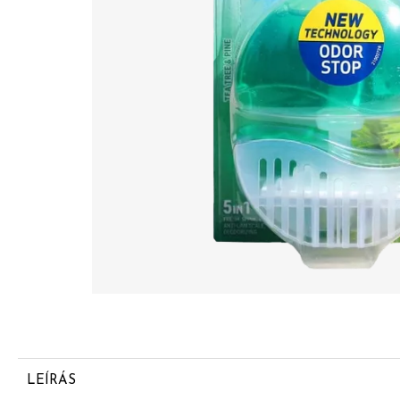
LEÍRÁS