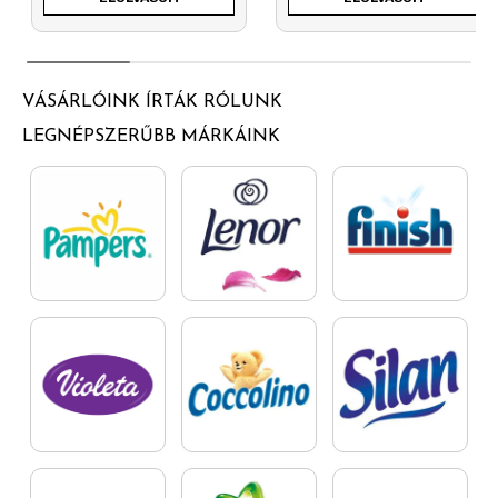
VÁSÁRLÓINK ÍRTÁK RÓLUNK
LEGNÉPSZERŰBB MÁRKÁINK